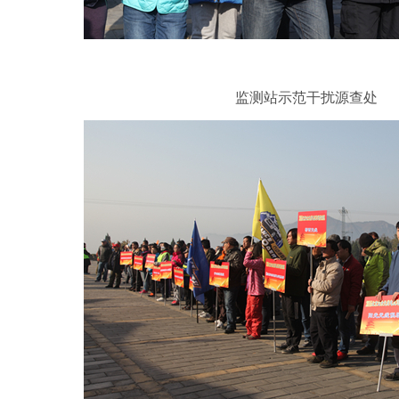
监测站示范干扰源查处