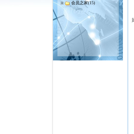
会员之家(15)