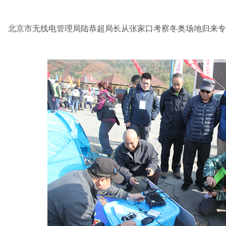
北京市无线电管理局陆恭超局长从张家口考察冬奥场地归来专