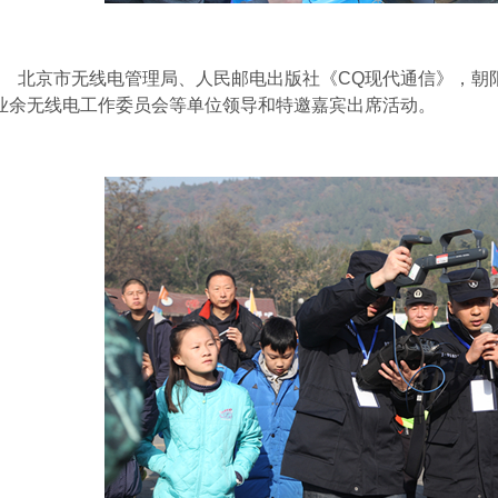
北京市无线电管理局、人民邮电出版社《CQ现代通信》，朝
业余无线电工作委员会等单位领导和特邀嘉宾出席活动。