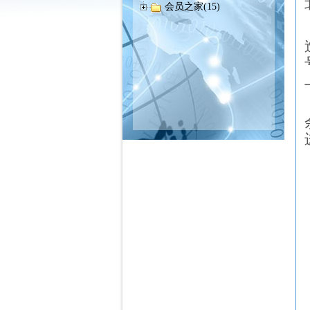
会员之家(15)