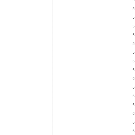
5
5
5
5
5
5
5
6
6
6
6
6
6
6
6
6