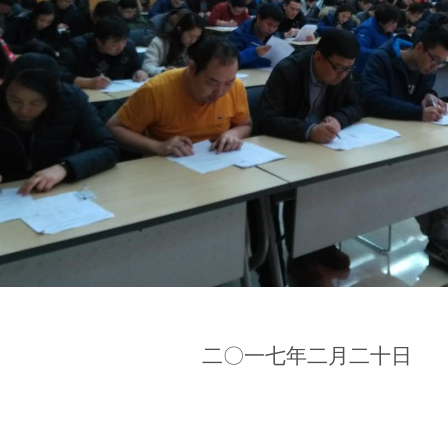
二〇一七年二月二十日