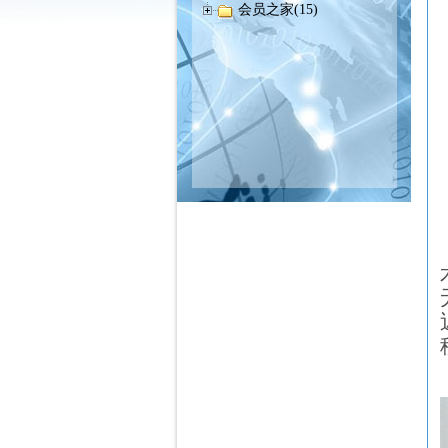
会员之家(15)